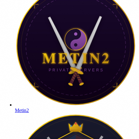
Metin2