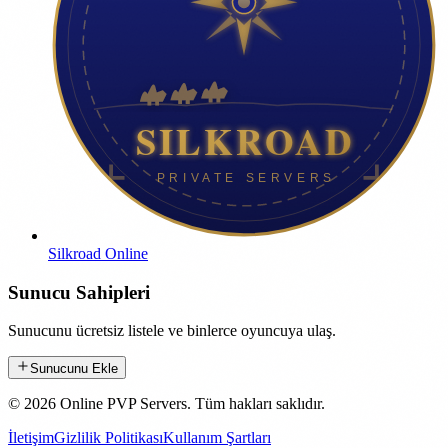
Silkroad Online
Sunucu Sahipleri
Sunucunu ücretsiz listele ve binlerce oyuncuya ulaş.
Sunucunu Ekle
©
2026
Online PVP Servers
.
Tüm hakları saklıdır.
İletişim
Gizlilik Politikası
Kullanım Şartları