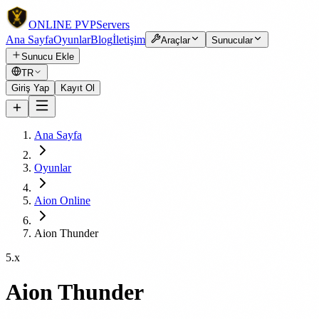
ONLINE
PVP
Servers
Ana Sayfa
Oyunlar
Blog
İletişim
Araçlar
Sunucular
Sunucu Ekle
TR
Giriş Yap
Kayıt Ol
Ana Sayfa
Oyunlar
Aion Online
Aion Thunder
5.x
Aion Thunder