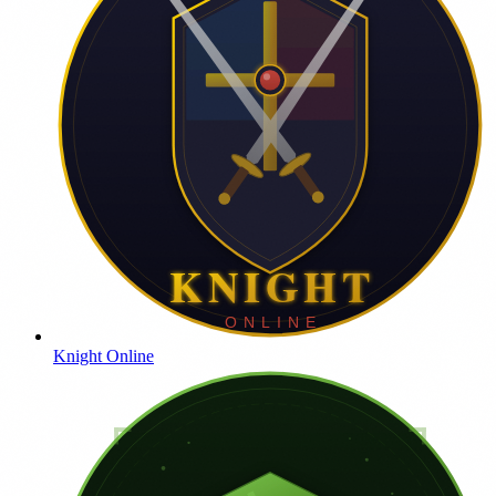
Knight Online