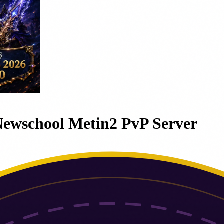
 Newschool Metin2 PvP Server