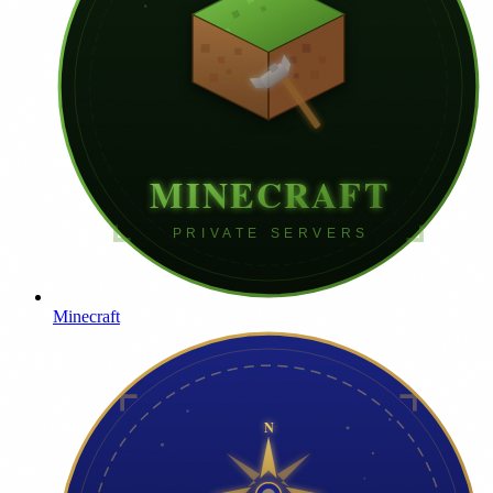
Minecraft