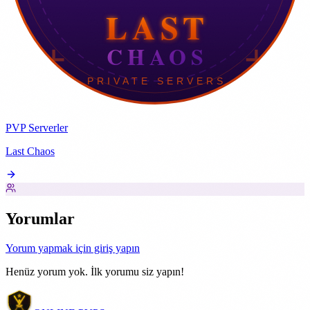
PVP Serverler
Last Chaos
Yorumlar
Yorum yapmak için giriş yapın
Henüz yorum yok. İlk yorumu siz yapın!