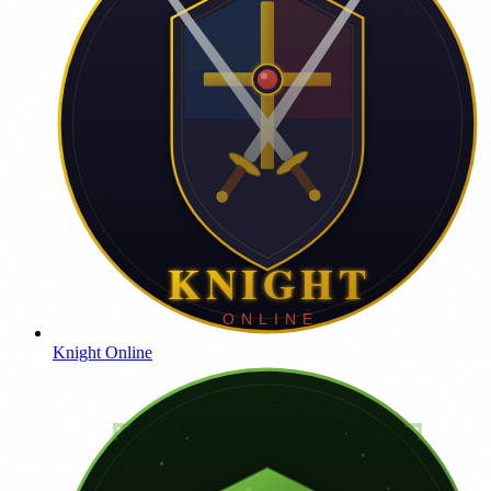
Knight Online