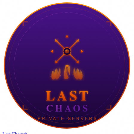
Last Chaos