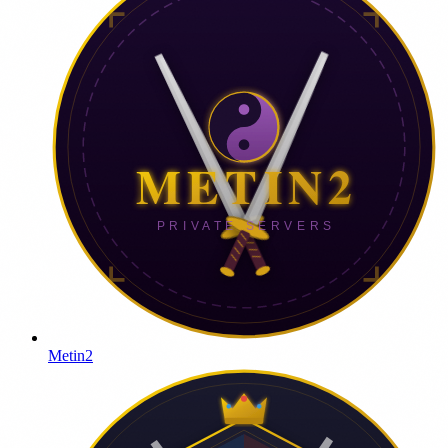
Metin2