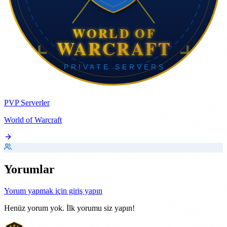
PVP Serverler
World of Warcraft
Yorumlar
Yorum yapmak için giriş yapın
Henüz yorum yok. İlk yorumu siz yapın!