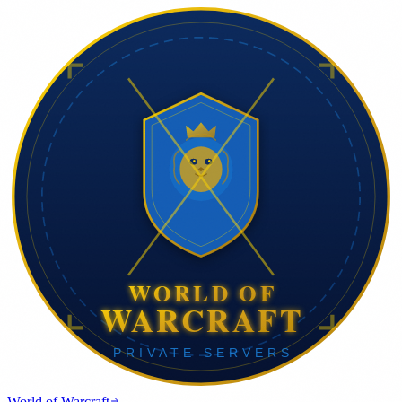
World of Warcraft