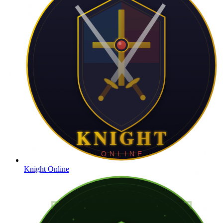
Knight Online