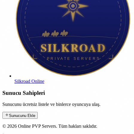
Silkroad Online
Sunucu Sahipleri
Sunucunu ücretsiz listele ve binlerce oyuncuya ulaş.
Sunucunu Ekle
©
2026
Online PVP Servers
.
Tüm hakları saklıdır.