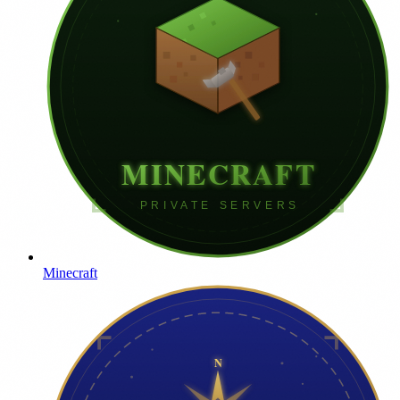
Minecraft