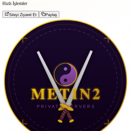
Hızlı İşlemler
Siteyi Ziyaret Et
Paylaş