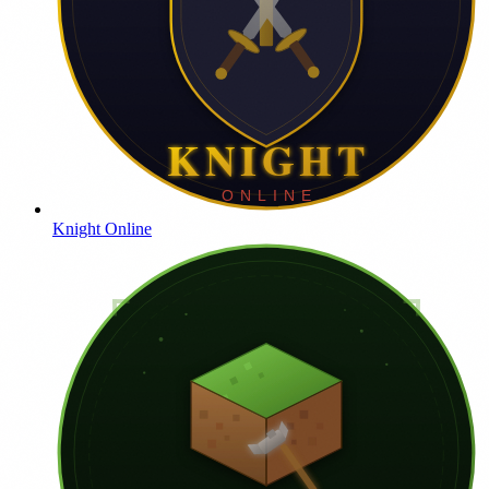
Knight Online