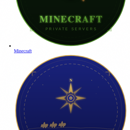
Minecraft