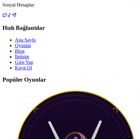
Sosyal Hesaplar
Hızlı Bağlantılar
Ana Sayfa
Oyunlar
Blog
İletişim
Giriş Yap
Kayıt Ol
Popüler Oyunlar