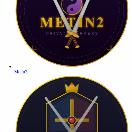
Metin2