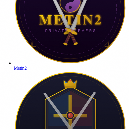
Metin2