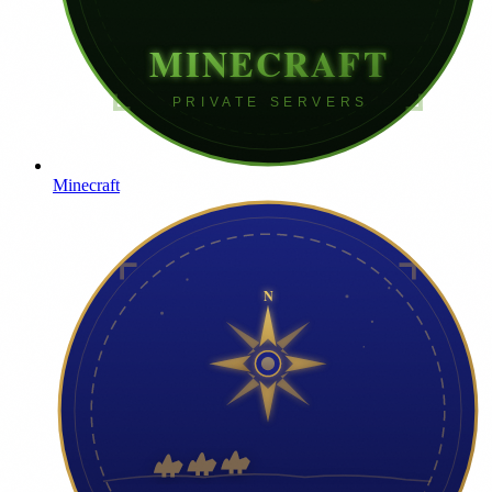
Minecraft