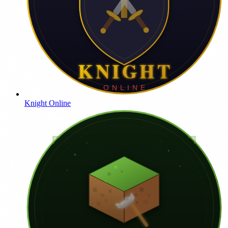
Knight Online