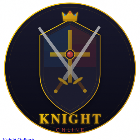
Knight Online