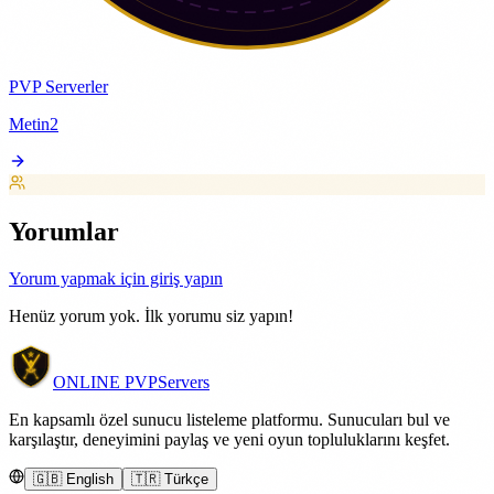
PVP Serverler
Metin2
Yorumlar
Yorum yapmak için giriş yapın
Henüz yorum yok. İlk yorumu siz yapın!
ONLINE
PVP
Servers
En kapsamlı özel sunucu listeleme platformu. Sunucuları bul ve
karşılaştır, deneyimini paylaş ve yeni oyun topluluklarını keşfet.
🇬🇧 English
🇹🇷 Türkçe