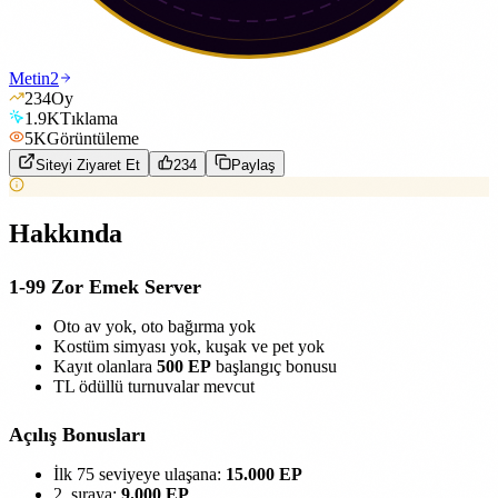
Metin2
234
Oy
1.9K
Tıklama
5K
Görüntüleme
Siteyi Ziyaret Et
234
Paylaş
Hakkında
1-99 Zor Emek Server
Oto av yok, oto bağırma yok
Kostüm simyası yok, kuşak ve pet yok
Kayıt olanlara
500 EP
başlangıç bonusu
TL ödüllü turnuvalar mevcut
Açılış Bonusları
İlk 75 seviyeye ulaşana:
15.000 EP
2. sıraya:
9.000 EP