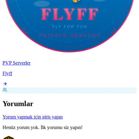
PVP Serverler
Flyff
Yorumlar
Yorum yapmak için giriş yapın
Henüz yorum yok. İlk yorumu siz yapın!