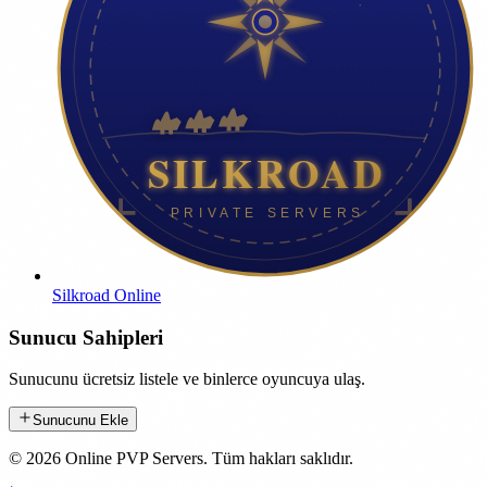
Silkroad Online
Sunucu Sahipleri
Sunucunu ücretsiz listele ve binlerce oyuncuya ulaş.
Sunucunu Ekle
©
2026
Online PVP Servers
.
Tüm hakları saklıdır.