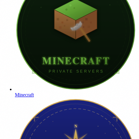
Minecraft