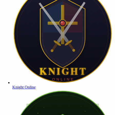
Knight Online