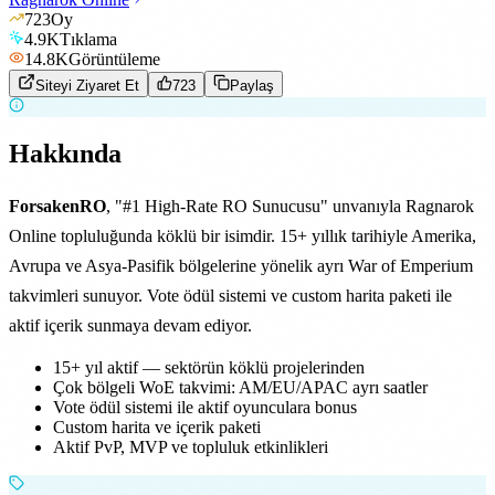
723
Oy
4.9K
Tıklama
14.8K
Görüntüleme
Siteyi Ziyaret Et
723
Paylaş
Hakkında
ForsakenRO
, "#1 High-Rate RO Sunucusu" unvanıyla Ragnarok
Online topluluğunda köklü bir isimdir. 15+ yıllık tarihiyle Amerika,
Avrupa ve Asya-Pasifik bölgelerine yönelik ayrı War of Emperium
takvimleri sunuyor. Vote ödül sistemi ve custom harita paketi ile
aktif içerik sunmaya devam ediyor.
15+ yıl aktif — sektörün köklü projelerinden
Çok bölgeli WoE takvimi: AM/EU/APAC ayrı saatler
Vote ödül sistemi ile aktif oyunculara bonus
Custom harita ve içerik paketi
Aktif PvP, MVP ve topluluk etkinlikleri