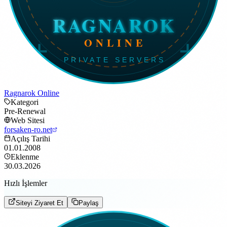
Ragnarok Online
Kategori
Pre-Renewal
Web Sitesi
forsaken-ro.net
Açılış Tarihi
01.01.2008
Eklenme
30.03.2026
Hızlı İşlemler
Siteyi Ziyaret Et
Paylaş