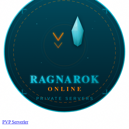
PVP Serverler