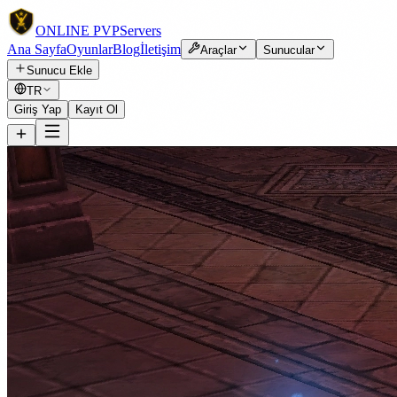
ONLINE
PVP
Servers
Ana Sayfa
Oyunlar
Blog
İletişim
Araçlar
Sunucular
Sunucu Ekle
TR
Giriş Yap
Kayıt Ol