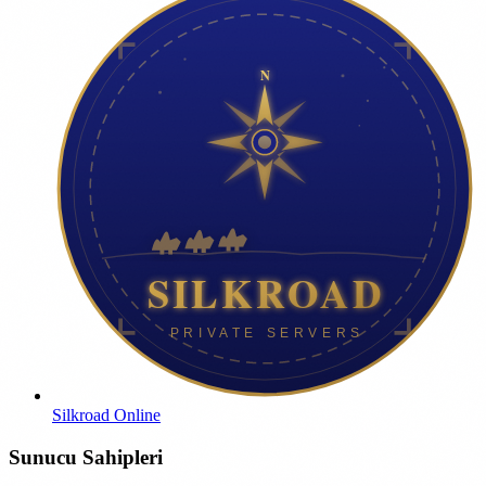
Silkroad Online
Sunucu Sahipleri