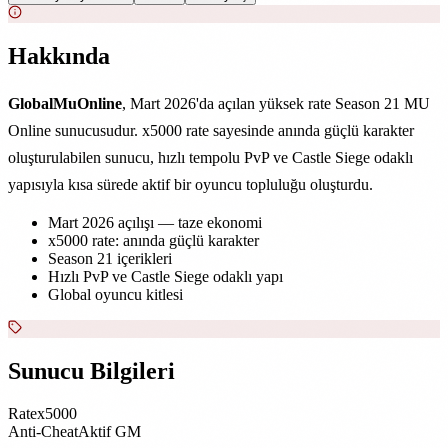
Hakkında
GlobalMuOnline
, Mart 2026'da açılan yüksek rate Season 21 MU
Online sunucusudur. x5000 rate sayesinde anında güçlü karakter
oluşturulabilen sunucu, hızlı tempolu PvP ve Castle Siege odaklı
yapısıyla kısa sürede aktif bir oyuncu topluluğu oluşturdu.
Mart 2026 açılışı — taze ekonomi
x5000 rate: anında güçlü karakter
Season 21 içerikleri
Hızlı PvP ve Castle Siege odaklı yapı
Global oyuncu kitlesi
Sunucu Bilgileri
Rate
x5000
Anti-Cheat
Aktif GM