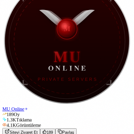
MU Online
189
Oy
1.3K
Tıklama
4.1K
Görüntüleme
Siteyi Ziyaret Et
189
Paylaş