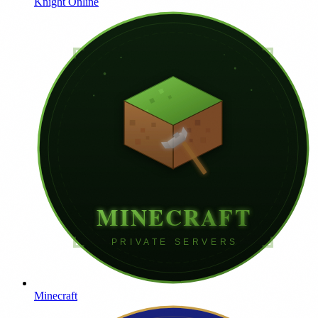
Knight Online
Minecraft