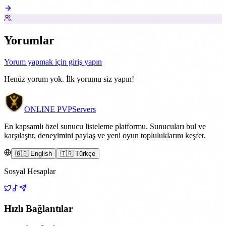
Yorumlar
Yorum yapmak için giriş yapın
Henüz yorum yok. İlk yorumu siz yapın!
ONLINE
PVP
Servers
En kapsamlı özel sunucu listeleme platformu. Sunucuları bul ve
karşılaştır, deneyimini paylaş ve yeni oyun topluluklarını keşfet.
🇬🇧 English
🇹🇷 Türkçe
Sosyal Hesaplar
Hızlı Bağlantılar