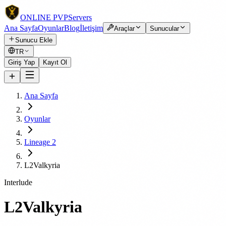
ONLINE
PVP
Servers
Ana Sayfa
Oyunlar
Blog
İletişim
Araçlar
Sunucular
Sunucu Ekle
TR
Giriş Yap
Kayıt Ol
Ana Sayfa
Oyunlar
Lineage 2
L2Valkyria
Interlude
L2Valkyria