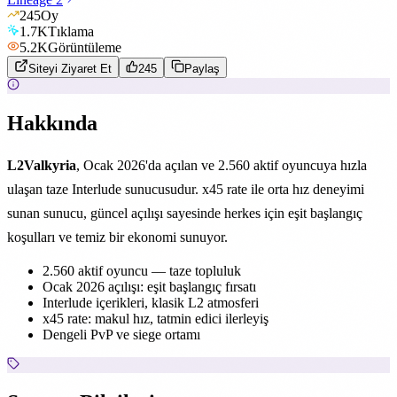
245
Oy
1.7K
Tıklama
5.2K
Görüntüleme
Siteyi Ziyaret Et
245
Paylaş
Hakkında
L2Valkyria
, Ocak 2026'da açılan ve 2.560 aktif oyuncuya hızla
ulaşan taze Interlude sunucusudur. x45 rate ile orta hız deneyimi
sunan sunucu, güncel açılışı sayesinde herkes için eşit başlangıç
koşulları ve temiz bir ekonomi sunuyor.
2.560 aktif oyuncu — taze topluluk
Ocak 2026 açılışı: eşit başlangıç fırsatı
Interlude içerikleri, klasik L2 atmosferi
x45 rate: makul hız, tatmin edici ilerleyiş
Dengeli PvP ve siege ortamı