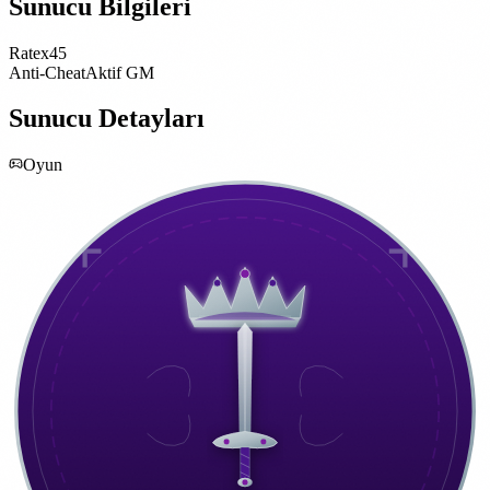
Sunucu Bilgileri
Rate
x45
Anti-Cheat
Aktif GM
Sunucu Detayları
Oyun