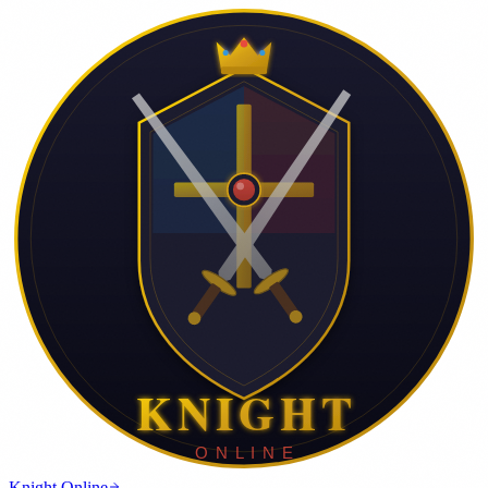
Knight Online