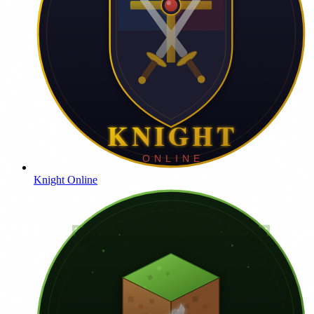
Knight Online