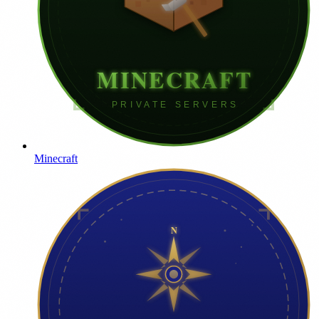
Minecraft