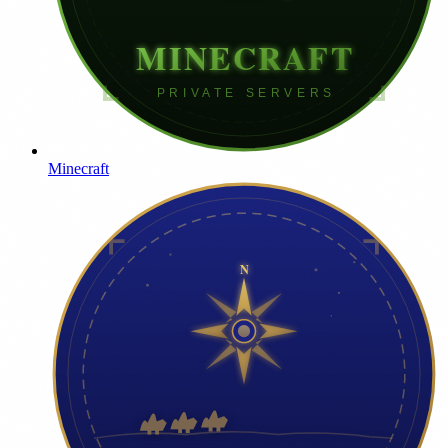
Minecraft