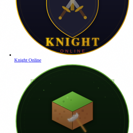
Knight Online