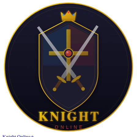
Knight Online