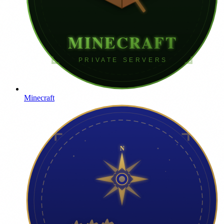
Minecraft