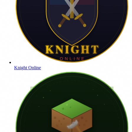
Knight Online