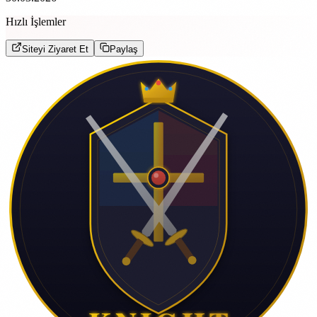
Hızlı İşlemler
Siteyi Ziyaret Et
Paylaş