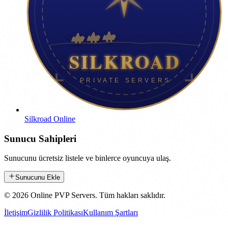
Silkroad Online
Sunucu Sahipleri
Sunucunu ücretsiz listele ve binlerce oyuncuya ulaş.
Sunucunu Ekle
©
2026
Online PVP Servers
.
Tüm hakları saklıdır.
İletişim
Gizlilik Politikası
Kullanım Şartları