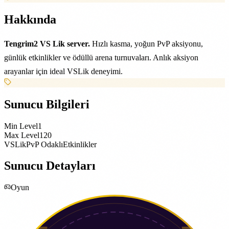
Hakkında
Tengrim2 VS Lik server.
Hızlı kasma, yoğun PvP aksiyonu,
günlük etkinlikler ve ödüllü arena turnuvaları. Anlık aksiyon
arayanlar için ideal VSLik deneyimi.
Sunucu Bilgileri
Min Level
1
Max Level
120
VSLik
PvP Odaklı
Etkinlikler
Sunucu Detayları
Oyun