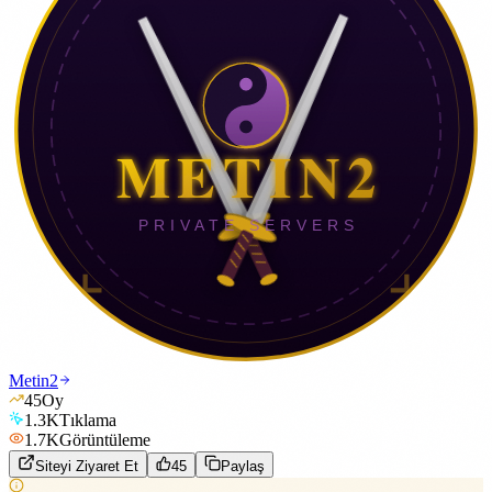
Metin2
45
Oy
1.3K
Tıklama
1.7K
Görüntüleme
Siteyi Ziyaret Et
45
Paylaş