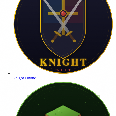
Knight Online