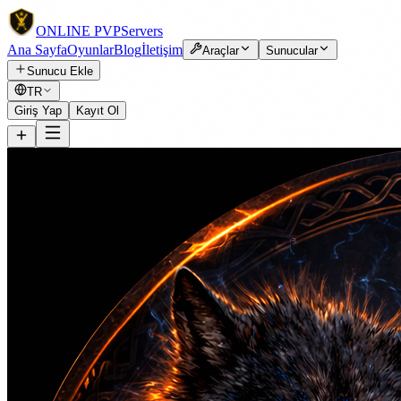
ONLINE
PVP
Servers
Ana Sayfa
Oyunlar
Blog
İletişim
Araçlar
Sunucular
Sunucu Ekle
TR
Giriş Yap
Kayıt Ol