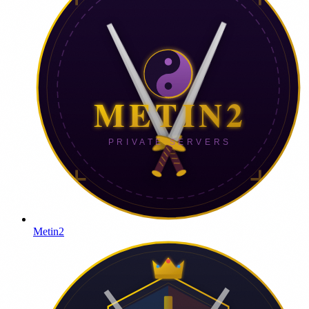
Metin2