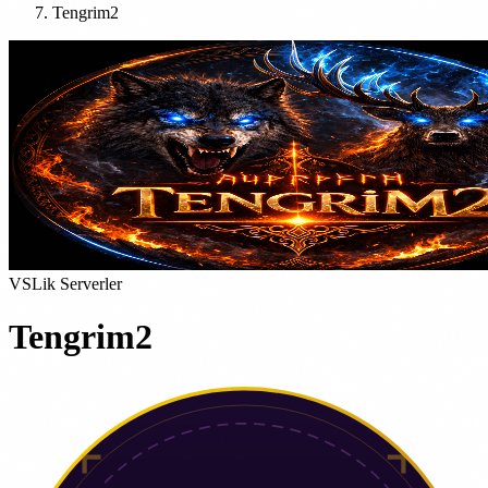
Tengrim2
VSLik Serverler
Tengrim2