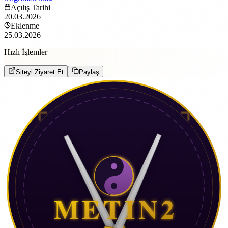
Açılış Tarihi
20.03.2026
Eklenme
25.03.2026
Hızlı İşlemler
Siteyi Ziyaret Et
Paylaş