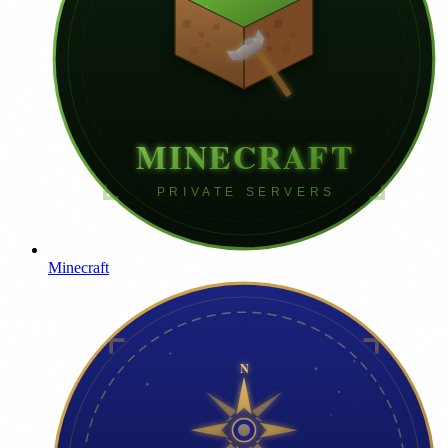
Minecraft