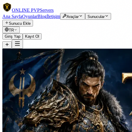
ONLINE
PVP
Servers
Ana Sayfa
Oyunlar
Blog
İletişim
Araçlar
Sunucular
Sunucu Ekle
TR
Giriş Yap
Kayıt Ol