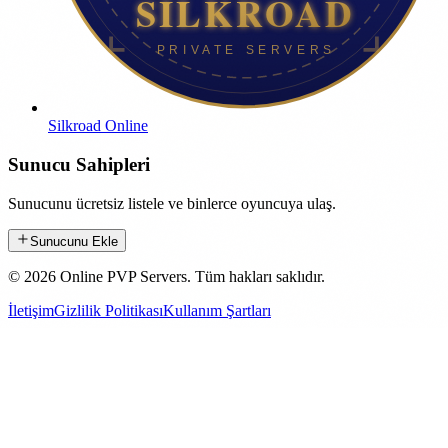
Silkroad Online
Sunucu Sahipleri
Sunucunu ücretsiz listele ve binlerce oyuncuya ulaş.
Sunucunu Ekle
©
2026
Online PVP Servers
.
Tüm hakları saklıdır.
İletişim
Gizlilik Politikası
Kullanım Şartları