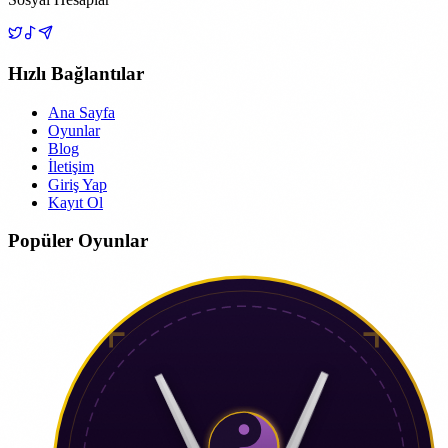
Hızlı Bağlantılar
Ana Sayfa
Oyunlar
Blog
İletişim
Giriş Yap
Kayıt Ol
Popüler Oyunlar