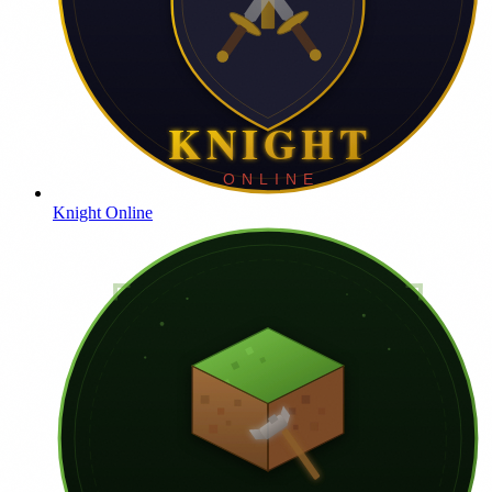
Knight Online