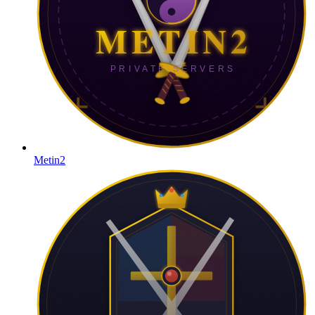
Metin2