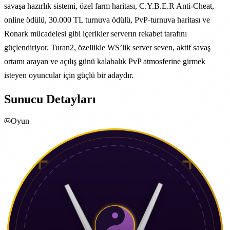
savaşa hazırlık sistemi, özel farm haritası, C.Y.B.E.R Anti-Cheat,
online ödülü, 30.000 TL turnuva ödülü, PvP-turnuva haritası ve
Ronark mücadelesi gibi içerikler serverın rekabet tarafını
güçlendiriyor. Turan2, özellikle WS’lik server seven, aktif savaş
ortamı arayan ve açılış günü kalabalık PvP atmosferine girmek
isteyen oyuncular için güçlü bir adaydır.
Sunucu Detayları
Oyun