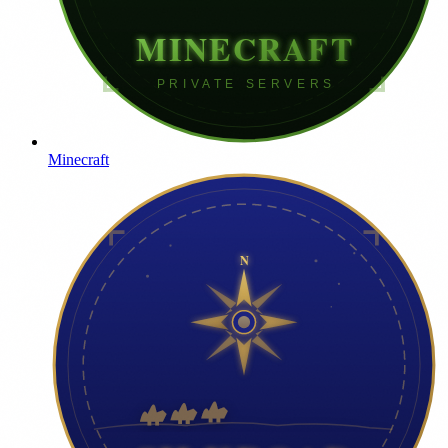
Minecraft