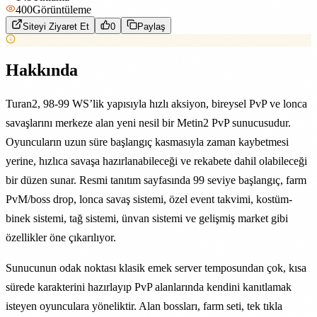
400
Görüntüleme
Siteyi Ziyaret Et
0
Paylaş
Hakkında
Turan2, 98-99 WS’lik yapısıyla hızlı aksiyon, bireysel PvP ve lonca
savaşlarını merkeze alan yeni nesil bir Metin2 PvP sunucusudur.
Oyuncuların uzun süre başlangıç kasmasıyla zaman kaybetmesi
yerine, hızlıca savaşa hazırlanabileceği ve rekabete dahil olabileceği
bir düzen sunar. Resmi tanıtım sayfasında 99 seviye başlangıç, farm
PvM/boss drop, lonca savaş sistemi, özel event takvimi, kostüm-
binek sistemi, tağ sistemi, ünvan sistemi ve gelişmiş market gibi
özellikler öne çıkarılıyor.
Sunucunun odak noktası klasik emek server temposundan çok, kısa
sürede karakterini hazırlayıp PvP alanlarında kendini kanıtlamak
isteyen oyunculara yöneliktir. Alan bossları, farm seti, tek tıkla