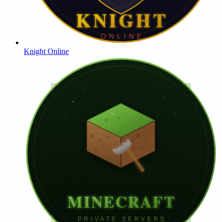
Knight Online