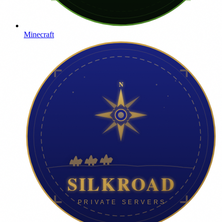
Minecraft