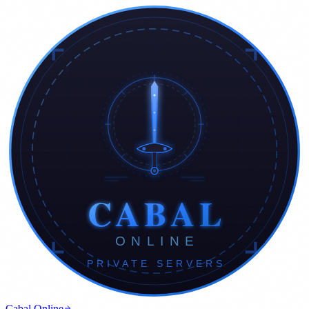
Cabal Online