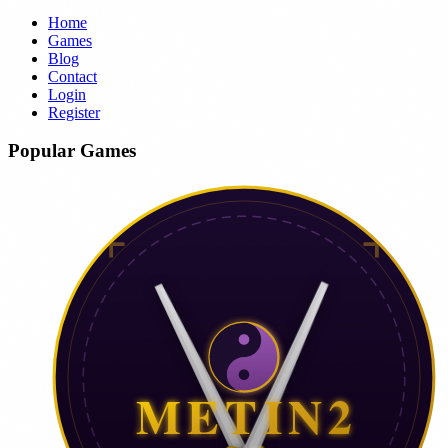
Home
Games
Blog
Contact
Login
Register
Popular Games