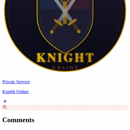
Private Servers
Knight Online
Comments