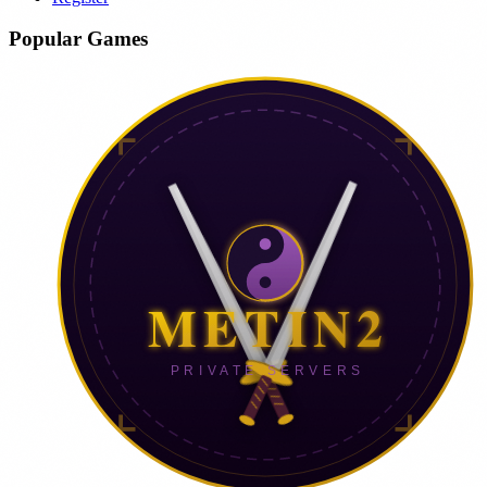
Popular Games