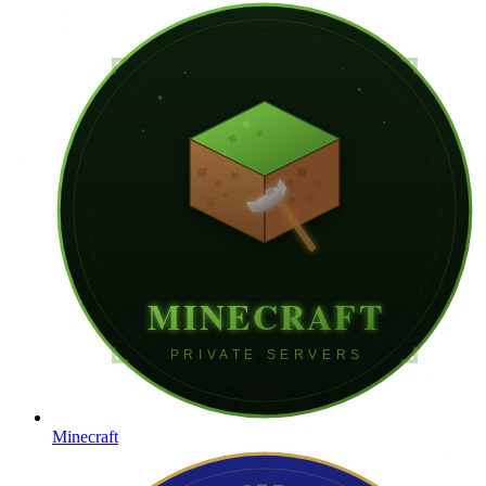
Minecraft