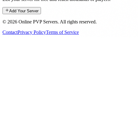
Add Your Server
©
2026
Online PVP Servers
.
All rights reserved.
Contact
Privacy Policy
Terms of Service