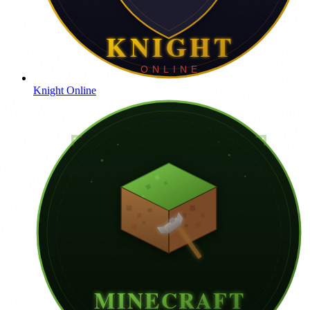
Knight Online