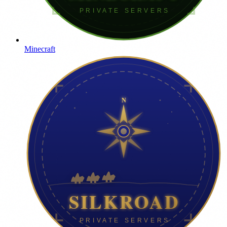
Minecraft