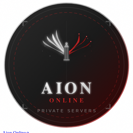
Aion Online