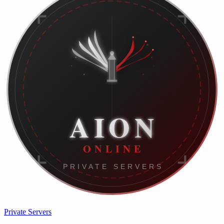
Private Servers