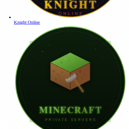
Knight Online