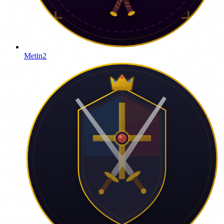
Metin2