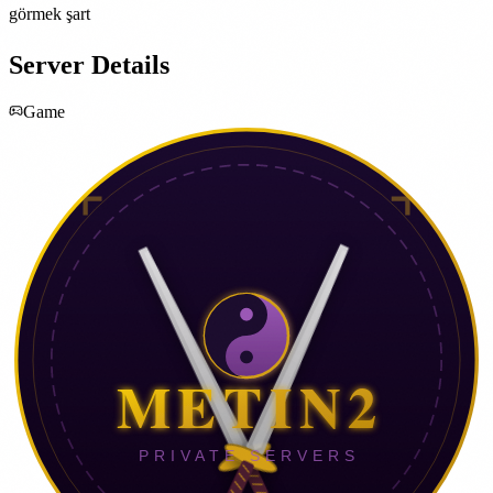
görmek şart
Server Details
Game