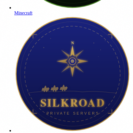
Minecraft