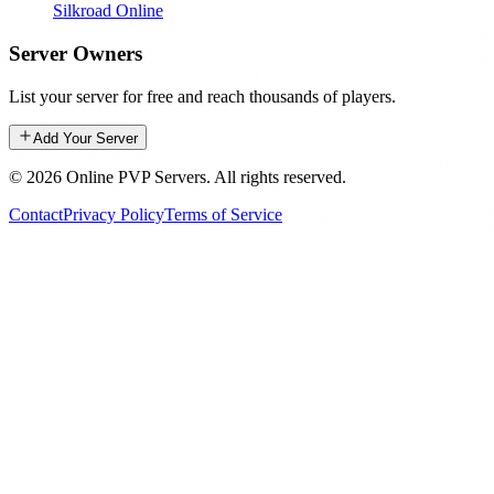
Silkroad Online
Server Owners
List your server for free and reach thousands of players.
Add Your Server
©
2026
Online PVP Servers
.
All rights reserved.
Contact
Privacy Policy
Terms of Service