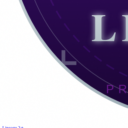
Lineage 2