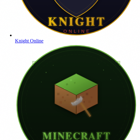
Knight Online