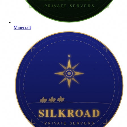
Minecraft