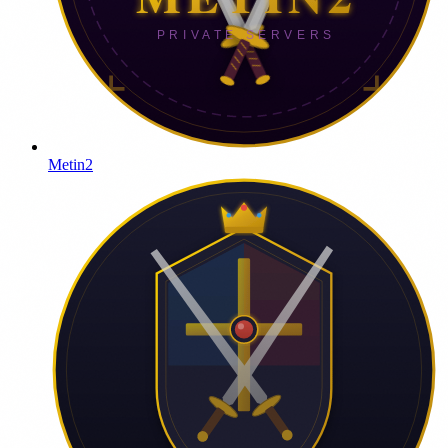
Metin2