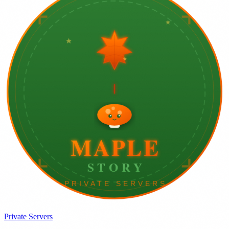
Private Servers