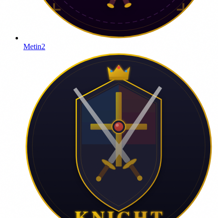
Metin2