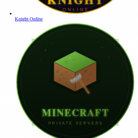
Knight Online