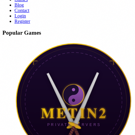
Blog
Contact
Login
Register
Popular Games