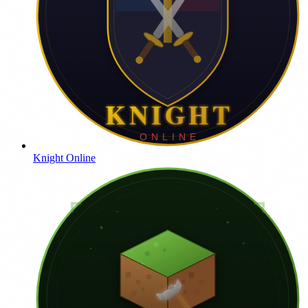
Knight Online