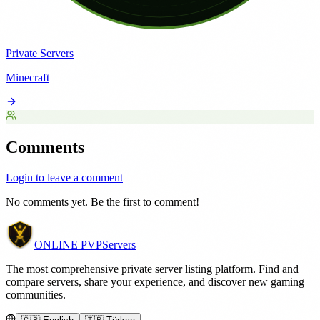
Private Servers
Minecraft
Comments
Login to leave a comment
No comments yet. Be the first to comment!
ONLINE
PVP
Servers
The most comprehensive private server listing platform. Find and
compare servers, share your experience, and discover new gaming
communities.