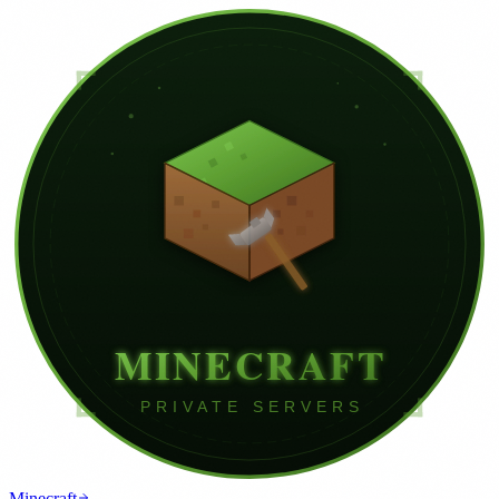
Minecraft