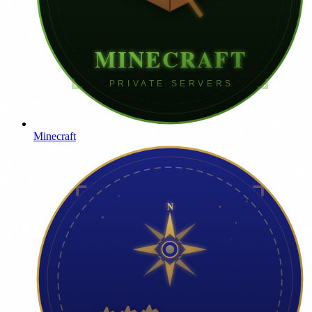
Minecraft