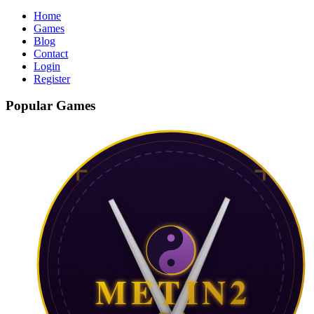
Home
Games
Blog
Contact
Login
Register
Popular Games