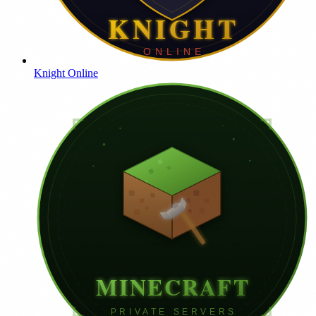
Knight Online