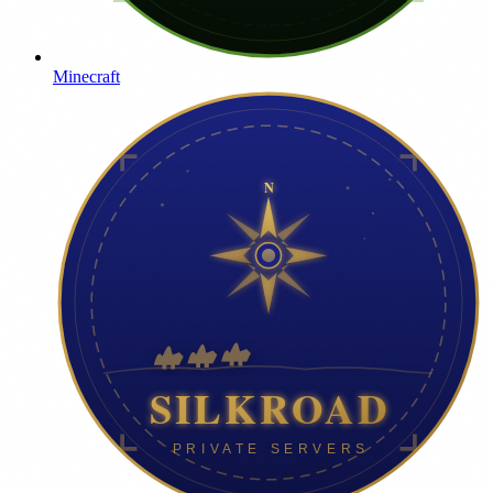
Minecraft