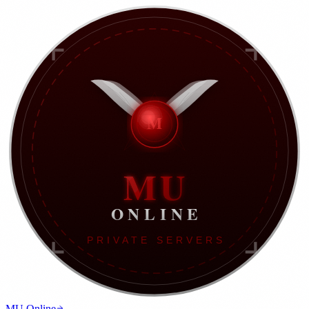
MU Online