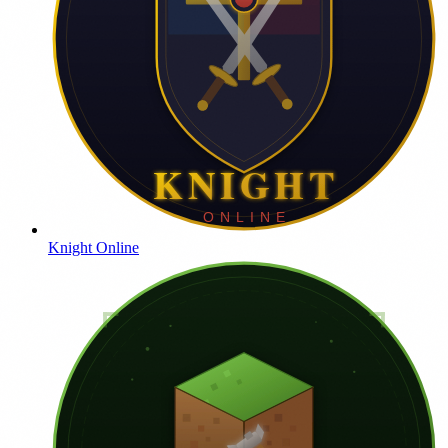
Knight Online