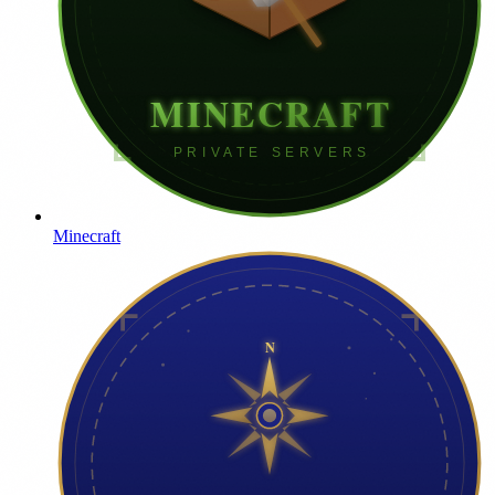
Minecraft