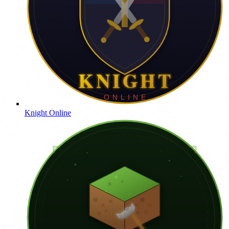
Knight Online