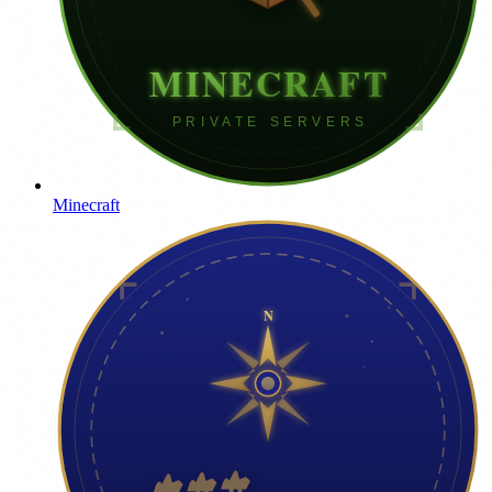
Minecraft