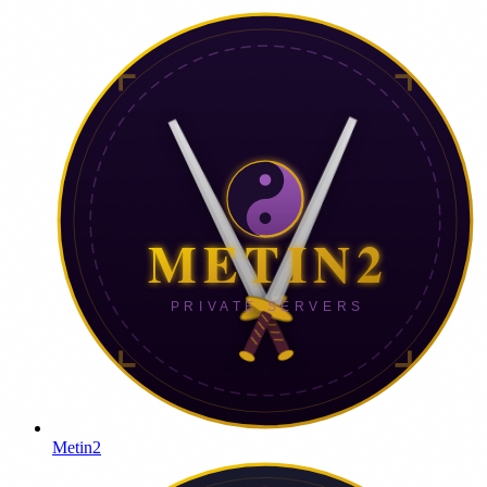
Metin2