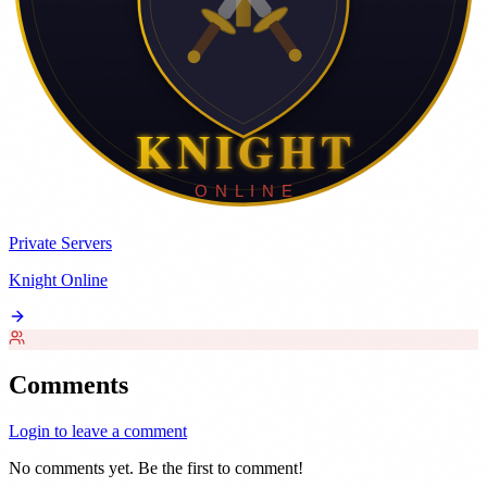
Private Servers
Knight Online
Comments
Login to leave a comment
No comments yet. Be the first to comment!