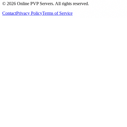
©
2026
Online PVP Servers
.
All rights reserved.
Contact
Privacy Policy
Terms of Service