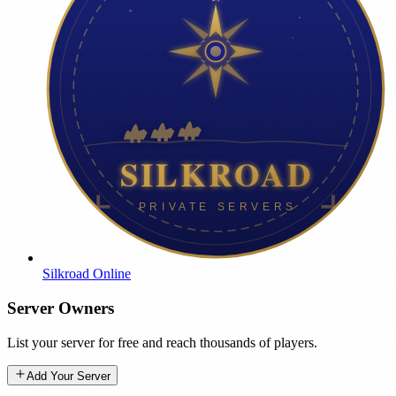
Silkroad Online
Server Owners
List your server for free and reach thousands of players.
Add Your Server