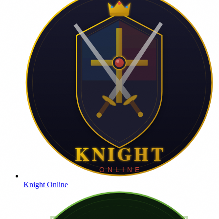
Knight Online