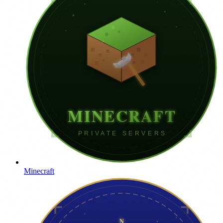
Minecraft