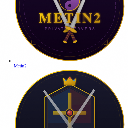
Metin2