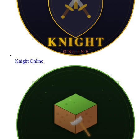
Knight Online