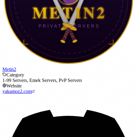
Metin2
Category
1-99 Servers, Emek Servers, PvP Servers
Website
yakamoz2.com