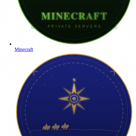
Minecraft