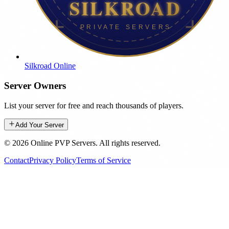
Silkroad Online
Server Owners
List your server for free and reach thousands of players.
Add Your Server
©
2026
Online PVP Servers
.
All rights reserved.
Contact
Privacy Policy
Terms of Service