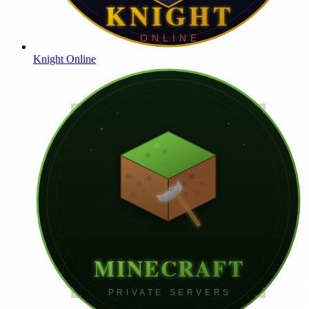
Knight Online