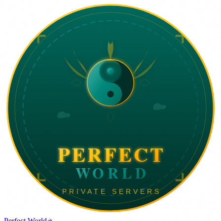
Perfect World