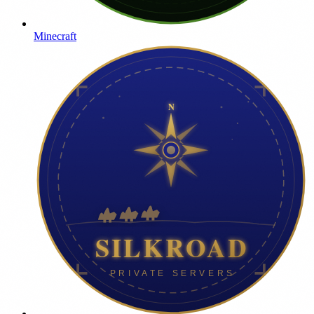
Minecraft