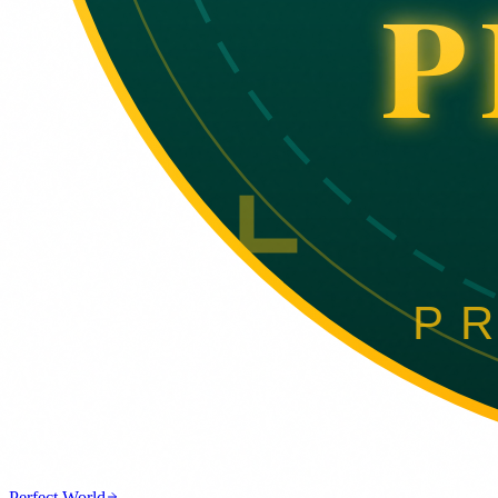
Perfect World