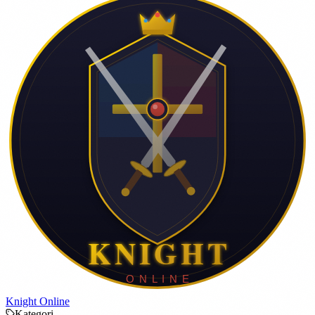
Knight Online
Kategori