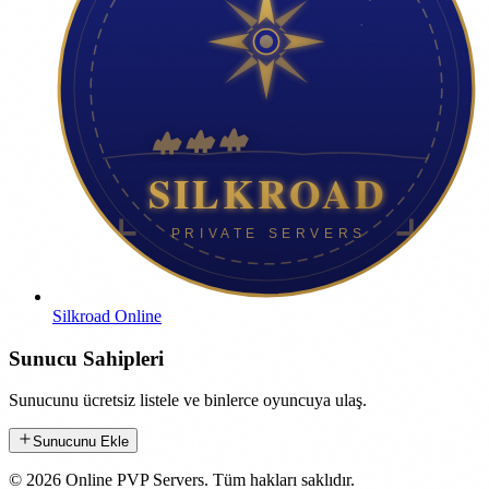
Silkroad Online
Sunucu Sahipleri
Sunucunu ücretsiz listele ve binlerce oyuncuya ulaş.
Sunucunu Ekle
©
2026
Online PVP Servers
.
Tüm hakları saklıdır.