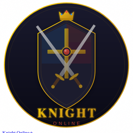
Knight Online