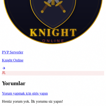
PVP Serverler
Knight Online
Yorumlar
Yorum yapmak için giriş yapın
Henüz yorum yok. İlk yorumu siz yapın!