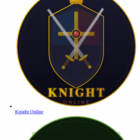
Knight Online