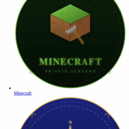
Minecraft