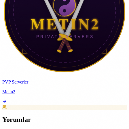
PVP Serverler
Metin2
Yorumlar