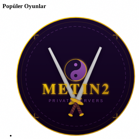
Popüler Oyunlar