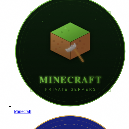
Minecraft