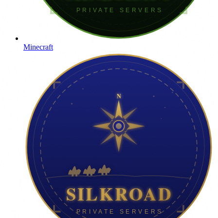
Minecraft