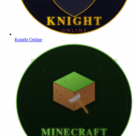
Knight Online