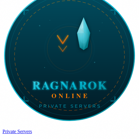
Private Servers