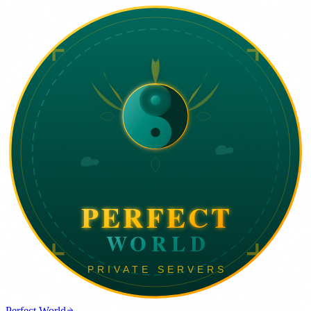
Perfect World