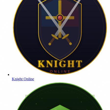
Knight Online