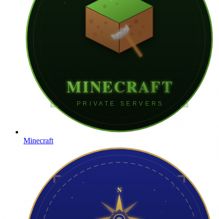
Minecraft