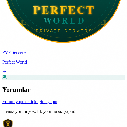
PVP Serverler
Perfect World
Yorumlar
Yorum yapmak için giriş yapın
Henüz yorum yok. İlk yorumu siz yapın!